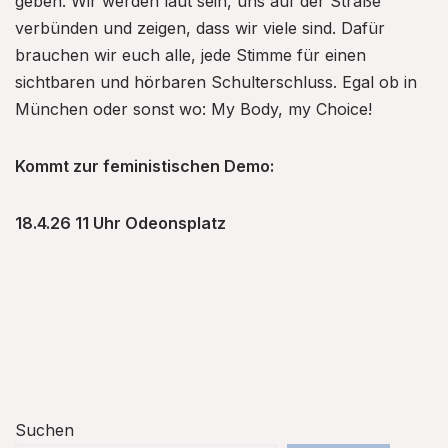
geben. Wir werden laut sein, uns auf der Straße
verbünden und zeigen, dass wir viele sind. Dafür
brauchen wir euch alle, jede Stimme für einen
sichtbaren und hörbaren Schulterschluss. Egal ob in
München oder sonst wo: My Body, my Choice!
Kommt zur feministischen Demo:
18.4.26 11 Uhr Odeonsplatz
Suchen