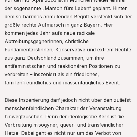
der sogenannte „Marsch fürs Leben“ geplant. Hinter
dem so harmlos anmutenden Begriff versteckt sich der
größte rechte Aufmarsch in ganz Bayern. Hier
kommen jedes Jahr aufs neue radikale
Abtreibungsgegnerinnen, christliche
Fundamentalistinnen, Konservative und extrem Rechte
aus ganz Deutschland zusammen, um ihre
antifeministischen und reaktionären Positionen zu
verbreiten – inszeniert als ein friedliches,
familienfreundliches und massentaugliches Event.
Diese Inszenierung darf jedoch nicht über den zutiefst
menschenfeindlichen Charakter der Veranstaltung
hinwegtäuschen. Denn der ideologische Kern ist die
Verbreitung misogyner, queer- und transfeindlicher
Hetze: Dabei geht es nicht nur um das Verbot von