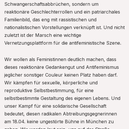
Schwangerschaftsabbrüchen, sondern um
reaktionäre Geschlechterrollen und ein patriarchales
Familienbild, das eng mit rassistischen und
nationalistischen Vorstellungen verknüpft ist. Und nicht
zuletzt ist der Marsch eine wichtige
Vernetzungsplattform für die antifeministische Szene.
Wir wollen als Feministinnen deutlich machen, dass
dieses reaktionäre Gedankengut und Antifeminismus
jeglicher sonstiger Couleur keinen Platz haben darf.
Wir kämpfen für sexuelle, körperliche und
reproduktive Selbstbestimmung, für eine
selbstbestimmte Gestaltung des eigenen Lebens. Und
unser Kampf für eine solidarische Gesellschaft
bedeutet, diesen radikalen Abtreibungsgegnerinnen
am 18.04. keine ungestörte Bühne in München zu