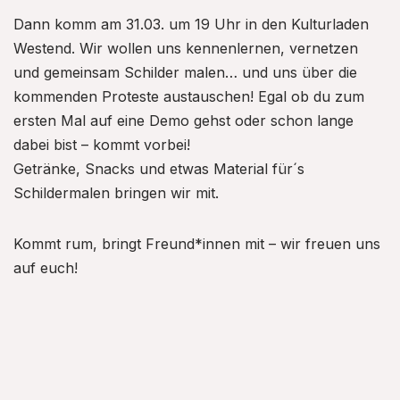
Dann komm am 31.03. um 19 Uhr in den Kulturladen
Westend. Wir wollen uns kennenlernen, vernetzen
und gemeinsam Schilder malen… und uns über die
kommenden Proteste austauschen! Egal ob du zum
ersten Mal auf eine Demo gehst oder schon lange
dabei bist – kommt vorbei!
Getränke, Snacks und etwas Material für´s
Schildermalen bringen wir mit.
Kommt rum, bringt Freund*innen mit – wir freuen uns
auf euch!