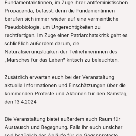
Fundamentalistinnen, im Zuge ihrer antifeministischen
Propaganda, befasst: denn die Fundamentinnen
berufen sich immer wieder auf eine vermeintliche
Pseudobiologie, um Ungerechtigkeiten zu
rechtfertigen. Im Zuge einer Patriarchatskritik geht es
schließlich außerdem darum, die
Naturalisierungslogiken der Teilnehmerinnen des
„Marsches für das Leben“ kritisch zu beleuchten.
Zusätzlich erwarten euch bei der Veranstaltung
aktuelle Informationen und Einschätzungen über die
kommenden Proteste und Aktionen für den Samstag,
den 13.4.2024
Die Veranstaltung bietet außerdem auch Raum für
Austausch und Begegnung. Falls ihr euch unsicher
seid bezüglich der Abläufe für die Gegenproteste,