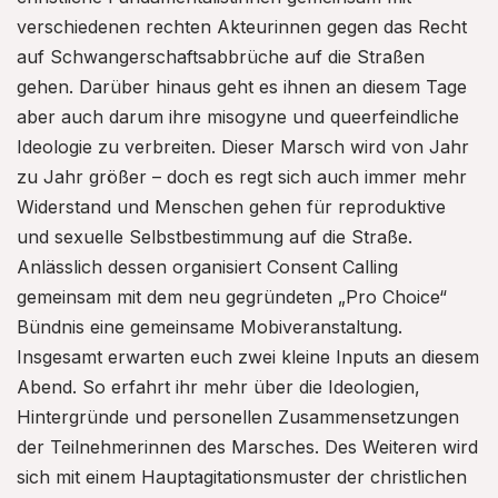
verschiedenen rechten Akteurinnen gegen das Recht
auf Schwangerschaftsabbrüche auf die Straßen
gehen. Darüber hinaus geht es ihnen an diesem Tage
aber auch darum ihre misogyne und queerfeindliche
Ideologie zu verbreiten. Dieser Marsch wird von Jahr
zu Jahr größer – doch es regt sich auch immer mehr
Widerstand und Menschen gehen für reproduktive
und sexuelle Selbstbestimmung auf die Straße.
Anlässlich dessen organisiert Consent Calling
gemeinsam mit dem neu gegründeten „Pro Choice“
Bündnis eine gemeinsame Mobiveranstaltung.
Insgesamt erwarten euch zwei kleine Inputs an diesem
Abend. So erfahrt ihr mehr über die Ideologien,
Hintergründe und personellen Zusammensetzungen
der Teilnehmerinnen des Marsches. Des Weiteren wird
sich mit einem Hauptagitationsmuster der christlichen