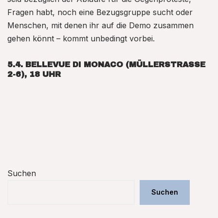
Fragen habt, noch eine Bezugsgruppe sucht oder
Menschen, mit denen ihr auf die Demo zusammen
gehen könnt – kommt unbedingt vorbei.
5.4. BELLEVUE DI MONACO (MÜLLERSTRASSE 2
-6), 18 UHR
Suchen
Suchen