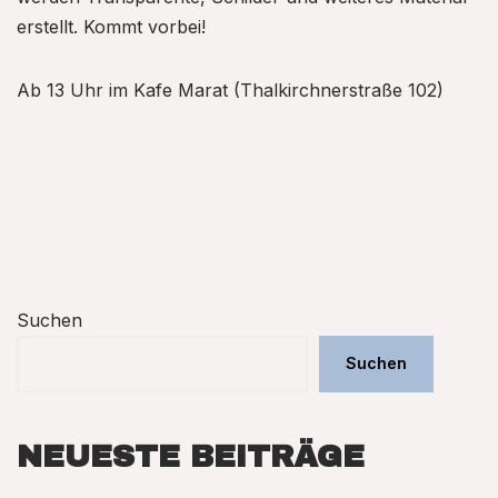
erstellt. Kommt vorbei!
Ab 13 Uhr im Kafe Marat (Thalkirchnerstraße 102)
Suchen
Suchen
NEUESTE BEITRÄGE