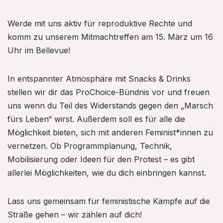
Werde mit uns aktiv für reproduktive Rechte und
komm zu unserem Mitmachtreffen am 15. März um 16
Uhr im Bellevue!
In entspannter Atmosphäre mit Snacks & Drinks
stellen wir dir das ProChoice-Bündnis vor und freuen
uns wenn du Teil des Widerstands gegen den „Marsch
fürs Leben“ wirst. Außerdem soll es für alle die
Möglichkeit bieten, sich mit anderen Feminist*innen zu
vernetzen. Ob Programmplanung, Technik,
Mobilisierung oder Ideen für den Protest – es gibt
allerlei Möglichkeiten, wie du dich einbringen kannst.
Lass uns gemeinsam für feministische Kämpfe auf die
Straße gehen – wir zählen auf dich!