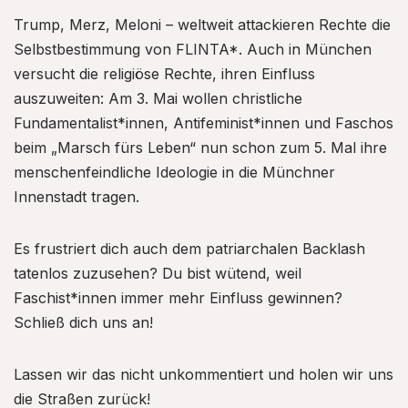
Trump, Merz, Meloni – weltweit attackieren Rechte die
Selbstbestimmung von FLINTA*. Auch in München
versucht die religiöse Rechte, ihren Einfluss
auszuweiten: Am 3. Mai wollen christliche
Fundamentalist*innen, Antifeminist*innen und Faschos
beim „Marsch fürs Leben“ nun schon zum 5. Mal ihre
menschenfeindliche Ideologie in die Münchner
Innenstadt tragen.
Es frustriert dich auch dem patriarchalen Backlash
tatenlos zuzusehen? Du bist wütend, weil
Faschist*innen immer mehr Einfluss gewinnen?
Schließ dich uns an!
Lassen wir das nicht unkommentiert und holen wir uns
die Straßen zurück!