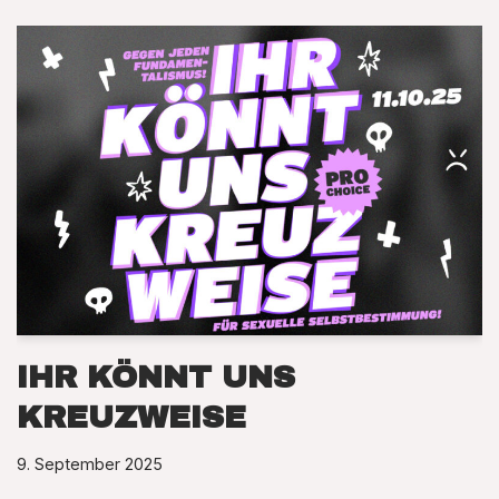
IHR KÖNNT UNS
KREUZWEISE
9. September 2025