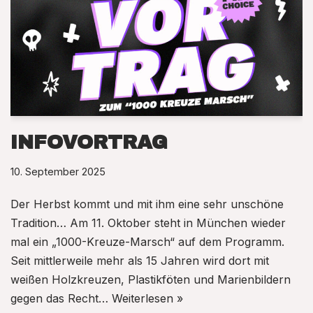
INFOVORTRAG
10. September 2025
Der Herbst kommt und mit ihm eine sehr unschöne
Tradition… Am 11. Oktober steht in München wieder
mal ein „1000-Kreuze-Marsch“ auf dem Programm.
Seit mittlerweile mehr als 15 Jahren wird dort mit
weißen Holzkreuzen, Plastikföten und Marienbildern
gegen das Recht…
Weiterlesen »