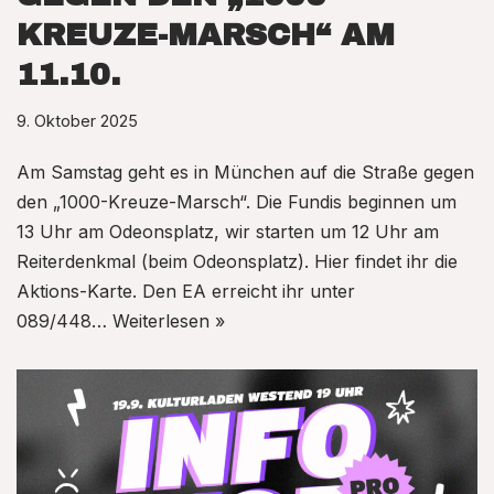
KREUZE-MARSCH“ AM
11.10.
9. Oktober 2025
Am Samstag geht es in München auf die Straße gegen
den „1000-Kreuze-Marsch“. Die Fundis beginnen um
13 Uhr am Odeonsplatz, wir starten um 12 Uhr am
Reiterdenkmal (beim Odeonsplatz). Hier findet ihr die
Aktions-Karte. Den EA erreicht ihr unter
089/448…
Weiterlesen »