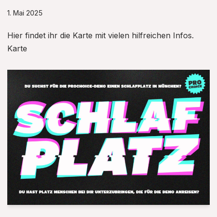
1. Mai 2025
Hier findet ihr die Karte mit vielen hilfreichen Infos.
Karte