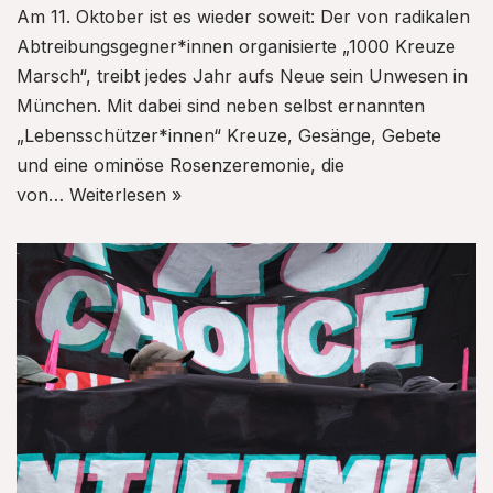
Am 11. Oktober ist es wieder soweit: Der von radikalen
Abtreibungsgegner*innen organisierte „1000 Kreuze
Marsch“, treibt jedes Jahr aufs Neue sein Unwesen in
München. Mit dabei sind neben selbst ernannten
„Lebensschützer*innen“ Kreuze, Gesänge, Gebete
und eine ominöse Rosenzeremonie, die
von…
Weiterlesen »