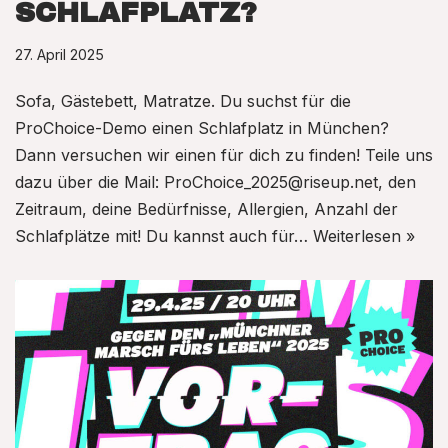
SCHLAFPLATZ?
27. April 2025
Sofa, Gästebett, Matratze. Du suchst für die
ProChoice-Demo einen Schlafplatz in München?
Dann versuchen wir einen für dich zu finden! Teile uns
dazu über die Mail: ProChoice_2025@riseup.net, den
Zeitraum, deine Bedürfnisse, Allergien, Anzahl der
Schlafplätze mit! Du kannst auch für…
Weiterlesen »