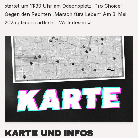
startet um 11:30 Uhr am Odeonsplatz. Pro Choice!
Gegen den Rechten „Marsch fürs Leben“ Am 3. Mai
2025 planen radikale…
Weiterlesen »
KARTE UND INFOS