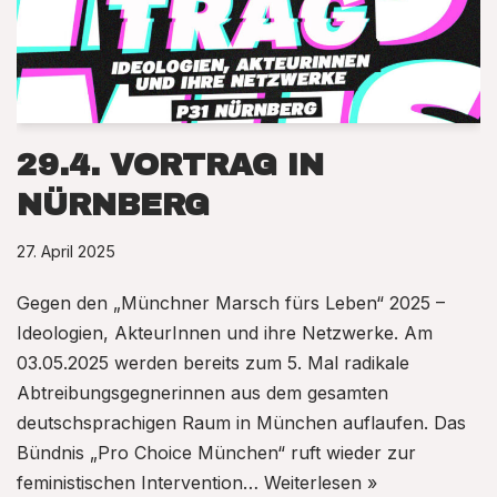
29.4. VORTRAG IN
NÜRNBERG
27. April 2025
Gegen den „Münchner Marsch fürs Leben“ 2025 –
Ideologien, AkteurInnen und ihre Netzwerke. Am
03.05.2025 werden bereits zum 5. Mal radikale
Abtreibungsgegnerinnen aus dem gesamten
deutschsprachigen Raum in München auflaufen. Das
Bündnis „Pro Choice München“ ruft wieder zur
feministischen Intervention…
Weiterlesen »