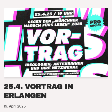
25.4. VORTRAG IN
ERLANGEN
19. April 2025