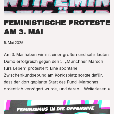
FEMINISTISCHE PROTESTE
AM 3. MAI
5. Mai 2025
Am 3. Mai haben wir mit einer großen und sehr lauten
Demo erfolgreich gegen den 5. „Münchner Marsch
fürs Leben“ protestiert. Eine spontane
Zwischenkundgebung am Königsplatz sorgte dafür,
dass der dort geplante Start des Fundi-Marsches
ordentlich verzögert wurde, und deren…
Weiterlesen »