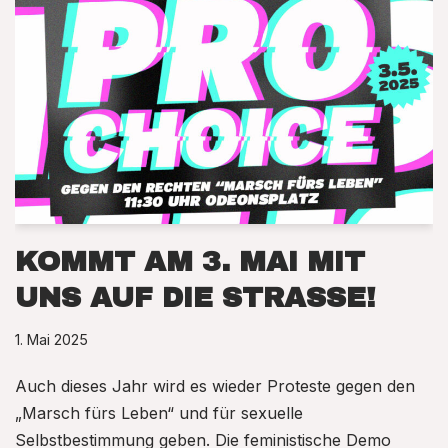
KOMMT AM 3. MAI MIT
UNS AUF DIE STRASSE!
1. Mai 2025
Auch dieses Jahr wird es wieder Proteste gegen den
„Marsch fürs Leben“ und für sexuelle
Selbstbestimmung geben. Die feministische Demo