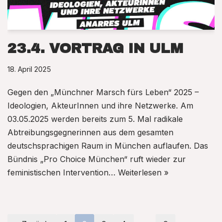
23.4. VORTRAG IN ULM
18. April 2025
Gegen den „Münchner Marsch fürs Leben“ 2025 –
Ideologien, AkteurInnen und ihre Netzwerke. Am
03.05.2025 werden bereits zum 5. Mal radikale
Abtreibungsgegnerinnen aus dem gesamten
deutschsprachigen Raum in München auflaufen. Das
Bündnis „Pro Choice München“ ruft wieder zur
feministischen Intervention…
Weiterlesen »