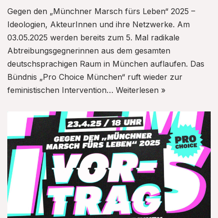
Gegen den „Münchner Marsch fürs Leben“ 2025 –
Ideologien, AkteurInnen und ihre Netzwerke. Am
03.05.2025 werden bereits zum 5. Mal radikale
Abtreibungsgegnerinnen aus dem gesamten
deutschsprachigen Raum in München auflaufen. Das
Bündnis „Pro Choice München“ ruft wieder zur
feministischen Intervention…
Weiterlesen »